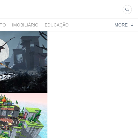
NTO
IMOBILIÁRIO
EDUCAÇÃO
MORE