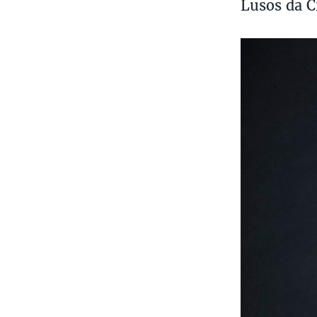
Lusos da Cr