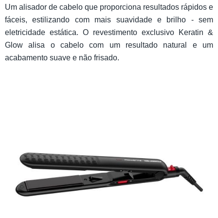
Um alisador de cabelo que proporciona resultados rápidos e
fáceis, estilizando com mais suavidade e brilho - sem
eletricidade estática. O revestimento exclusivo Keratin &
Glow alisa o cabelo com um resultado natural e um
acabamento suave e não frisado.