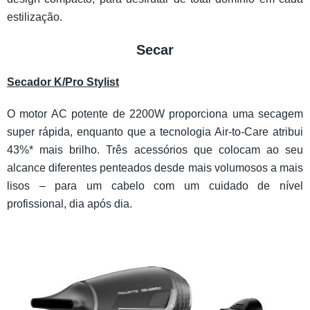
estilização.
Secar
Secador K/Pro Stylist
O motor AC potente de 2200W proporciona uma secagem
super rápida, enquanto que a tecnologia Air-to-Care atribui
43%* mais brilho. Três acessórios que colocam ao seu
alcance diferentes penteados desde mais volumosos a mais
lisos – para um cabelo com um cuidado de nível
profissional, dia após dia.