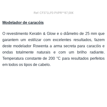
Ref: CF371LF0 PVPR**87,00€
Modelador de caracóis
O revestimento Keratin & Glow e o diâmetro de 25 mm que
garantem um estilizar com excelentes resultados, fazem
deste modelador Rowenta a arma secreta para caracóis e
ondas totalmente naturais e com um brilho radiante.
Temperatura constante de 200 °C para resultados perfeitos
em todos os tipos de cabelo.