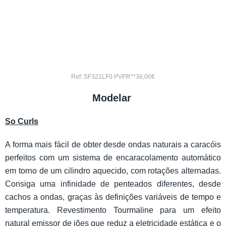
Ref.:SF321LF0 PVPR**36,00€
Modelar
So Curls
A forma mais fácil de obter desde ondas naturais a caracóis
perfeitos com um sistema de encaracolamento automático
em torno de um cilindro aquecido, com rotações alternadas.
Consiga uma infinidade de penteados diferentes, desde
cachos a ondas, graças às definições variáveis de tempo e
temperatura. Revestimento Tourmaline para um efeito
natural emissor de iões que reduz a eletricidade estática e o