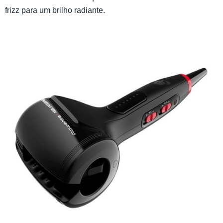
frizz para um brilho radiante.