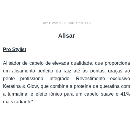
Ref: CV591LF0 PVPR**36,00€
Alisar
Pro Stylist
Alisador de cabelo de elevada qualidade, que proporciona
um alisamento perfeito da raiz até às pontas, graças ao
pente profissional integrado. Revestimento exclusivo
Keratina & Glow, que combina a proteína da queratina com
a turmalina, e efeito iónico para um cabelo suave e 41%
mais radiante*.