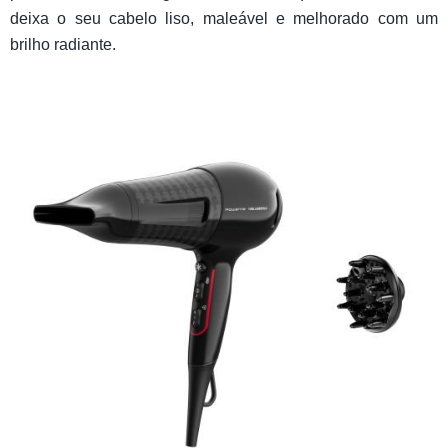
deixa o seu cabelo liso, maleável e melhorado com um
brilho radiante.