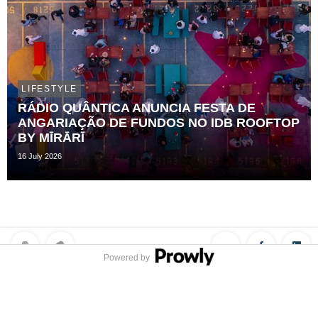
LIFESTYLE
RÁDIO QUÂNTICA ANUNCIA FESTA DE
ANGARIAÇÃO DE FUNDOS NO IDB ROOFTOP
BY MĪRĀRĪ
16 July 2026
Powered by
Privacy Policy