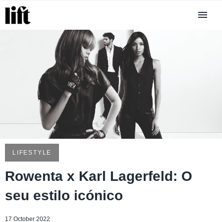
LIFESTYLE
Rowenta x Karl Lagerfeld: O
seu estilo icónico
17 October 2022