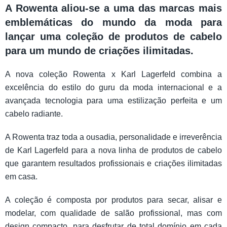
A Rowenta aliou-se a uma das marcas mais
emblemáticas do mundo da moda para
lançar uma coleção de produtos de cabelo
para um mundo de criações ilimitadas.
A nova coleção Rowenta x Karl Lagerfeld combina a
excelência do estilo do guru da moda internacional e a
avançada tecnologia para uma estilização perfeita e um
cabelo radiante.
A Rowenta traz toda a ousadia, personalidade e irreverência
de Karl Lagerfeld para a nova linha de produtos de cabelo
que garantem resultados profissionais e criações ilimitadas
em casa.
A coleção é composta por produtos para secar, alisar e
modelar, com qualidade de salão profissional, mas com
design compacto, para desfrutar de total domínio em cada