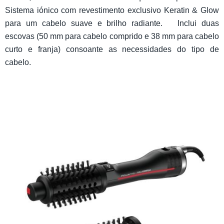
Sistema iónico com revestimento exclusivo Keratin & Glow
para um cabelo suave e brilho radiante. Inclui duas
escovas (50 mm para cabelo comprido e 38 mm para cabelo
curto e franja) consoante as necessidades do tipo de
cabelo.