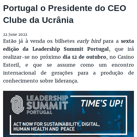
Portugal o Presidente do CEO
Clube da Ucrânia
22 June 2022
Estão já à venda os bilhetes
early bird
para a
sexta
edição da Leadership Summit Portugal
, que irá
realizar-se no próximo
dia 12 de outubro
, no Casino
Estoril, e que se assume como um encontro
internacional de gerações para a produção de
conhecimento sobre liderança.