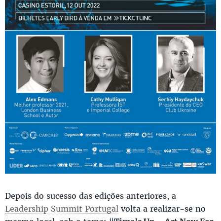
Depois do sucesso das edições anteriores, a
Leadership Summit Portugal
volta a realizar-se no