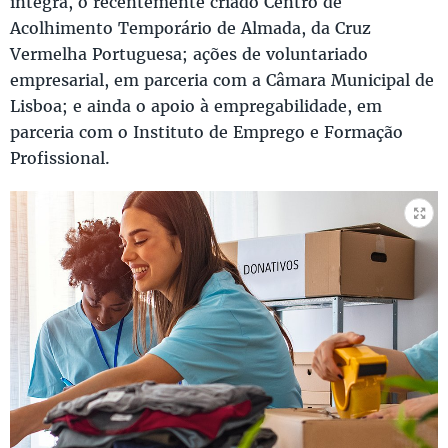
íntegra, o recentemente criado Centro de
Acolhimento Temporário de Almada, da Cruz
Vermelha Portuguesa; ações de voluntariado
empresarial, em parceria com a Câmara Municipal de
Lisboa; e ainda o apoio à empregabilidade, em
parceria com o Instituto de Emprego e Formação
Profissional.