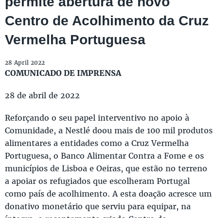
permite abertura de novo
Centro de Acolhimento da Cruz
Vermelha Portuguesa
28 April 2022
COMUNICADO DE IMPRENSA
28 de abril de 2022
Reforçando o seu papel interventivo no apoio à
Comunidade, a Nestlé doou mais de 100 mil produtos
alimentares a entidades como a Cruz Vermelha
Portuguesa, o Banco Alimentar Contra a Fome e os
municípios de Lisboa e Oeiras, que estão no terreno
a apoiar os refugiados que escolheram Portugal
como país de acolhimento. A esta doação acresce um
donativo monetário que serviu para equipar, na