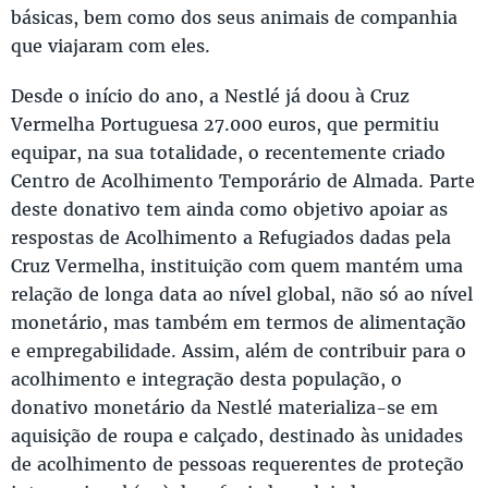
básicas, bem como dos seus animais de companhia
que viajaram com eles.
Desde o início do ano, a Nestlé já doou à Cruz
Vermelha Portuguesa 27.000 euros, que permitiu
equipar, na sua totalidade, o recentemente criado
Centro de Acolhimento Temporário de Almada. Parte
deste donativo tem ainda como objetivo apoiar as
respostas de Acolhimento a Refugiados dadas pela
Cruz Vermelha, instituição com quem mantém uma
relação de longa data ao nível global, não só ao nível
monetário, mas também em termos de alimentação
e empregabilidade. Assim, além de contribuir para o
acolhimento e integração desta população, o
donativo monetário da Nestlé materializa-se em
aquisição de roupa e calçado, destinado às unidades
de acolhimento de pessoas requerentes de proteção