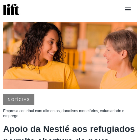
NOTÍCIAS
Empresa contribui com alimentos, donativos monetários, voluntariado e
emprego
Apoio da Nestlé aos refugiados