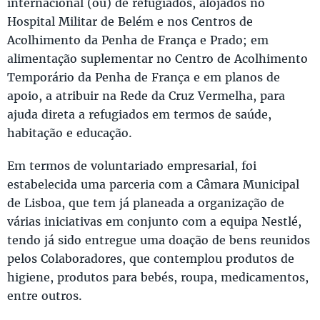
internacional (ou) de refugiados, alojados no
Hospital Militar de Belém e nos Centros de
Acolhimento da Penha de França e Prado; em
alimentação suplementar no Centro de Acolhimento
Temporário da Penha de França e em planos de
apoio, a atribuir na Rede da Cruz Vermelha, para
ajuda direta a refugiados em termos de saúde,
habitação e educação.
Em termos de voluntariado empresarial, foi
estabelecida uma parceria com a Câmara Municipal
de Lisboa, que tem já planeada a organização de
várias iniciativas em conjunto com a equipa Nestlé,
tendo já sido entregue uma doação de bens reunidos
pelos Colaboradores, que contemplou produtos de
higiene, produtos para bebés, roupa, medicamentos,
entre outros.