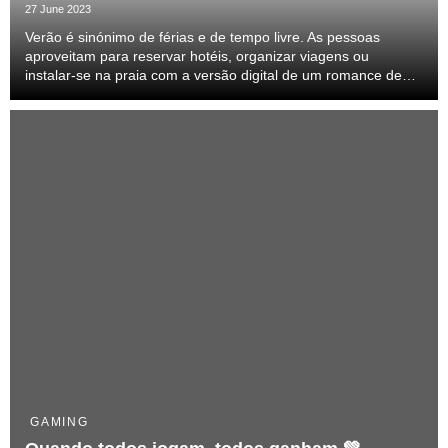
27 June 2023
Verão é sinónimo de férias e de tempo livre. As pessoas
aproveitam para reservar hotéis, organizar viagens ou
instalar-se na praia com a versão digital de um romance de
verão.
GAMING