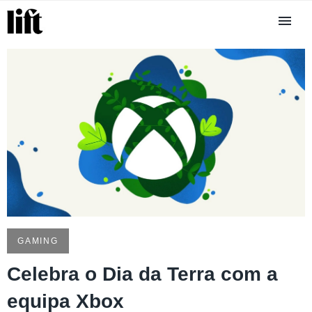
GAMING
Celebra o Dia da Terra com a
equipa Xbox