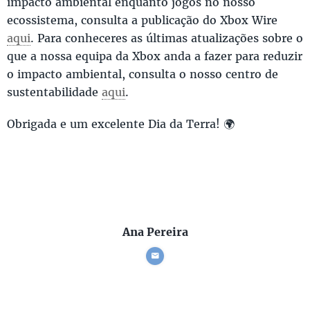
impacto ambiental enquanto jogos no nosso
ecossistema, consulta a publicação do Xbox Wire
aqui
. Para conheceres as últimas atualizações sobre o
que a nossa equipa da Xbox anda a fazer para reduzir
o impacto ambiental, consulta o nosso centro de
sustentabilidade
aqui
.
Obrigada e um excelente Dia da Terra! 🌍
Ana Pereira