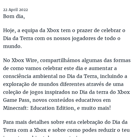
22 April 2022
Bom dia,
Hoje, a equipa da Xbox tem o prazer de celebrar o
Dia da Terra com os nossos jogadores de todo o
mundo.
No Xbox Wire, compartilhámos algumas das formas
de como vamos celebrar este dia e aumentar a
consciência ambiental no Dia da Terra, incluindo a
exploração de mundos diferentes através de uma
coleção de jogos inspirados no Dia da terra do Xbox
Game Pass, novos conteúdos educativos em
Minecraft: Education Edition, e muito mais!
Para mais detalhes sobre esta celebração do Dia da
Terra com a Xbox e sobre como podes reduzir o teu