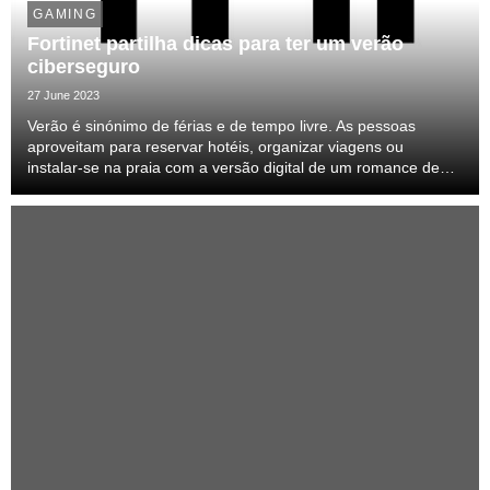
GAMING
Fortinet partilha dicas para ter um verão
ciberseguro
27 June 2023
Verão é sinónimo de férias e de tempo livre. As pessoas
aproveitam para reservar hotéis, organizar viagens ou
instalar-se na praia com a versão digital de um romance de
verão.