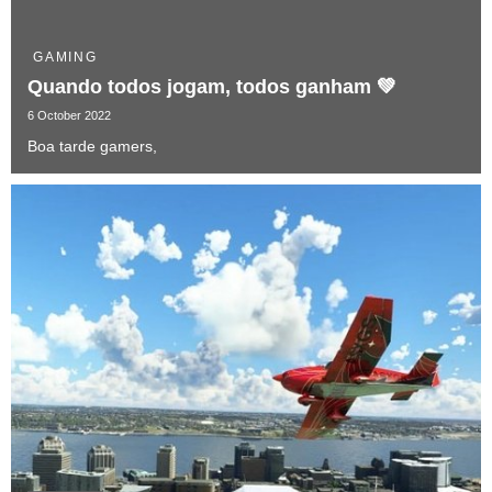
GAMING
Quando todos jogam, todos ganham 💚
6 October 2022
Boa tarde gamers,