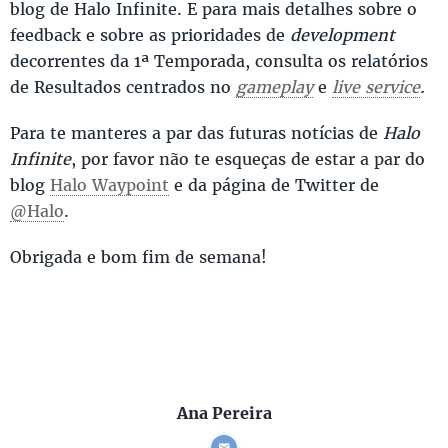
blog de Halo Infinite. E para mais detalhes sobre o
feedback e sobre as prioridades de
development
decorrentes da 1ª Temporada, consulta os relatórios
de Resultados centrados no
gameplay
e
live service
.
Para te manteres a par das futuras notícias de
Halo
Infinite
, por favor não te esqueças de estar a par do
blog
Halo Waypoint
e da página de Twitter de
@Halo
.
Obrigada e bom fim de semana!
Ana Pereira