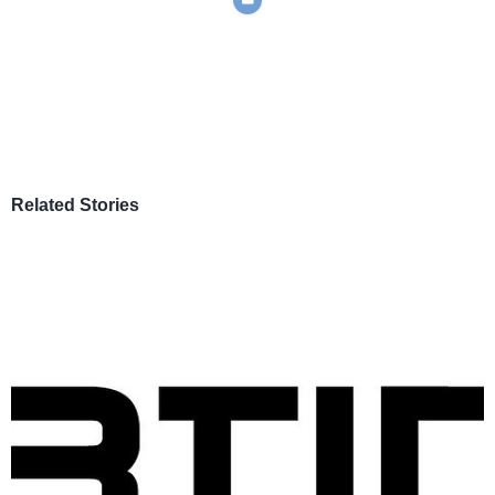
Related Stories