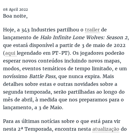
08 April 2022
Boa noite,
Hoje, a 343 Industries partilhou o
trailer
de
lançamento de
Halo Infinite Lone Wolves: Season 2
,
que estará disponível a partir de 3 de maio de 2022
(
aqui
legendado em PT-PT). Os jogadores poderão
esperar novos conteúdos incluindo novos mapas,
modos, eventos temáticos de tempo limitado, e um
novíssimo
Battle Pass
, que nunca expira. Mais
detalhes sobre estas e outras novidades sobre a
segunda temporada, serão partilhadas ao longo do
mês de abril, à medida que nos preparamos para o
lançamento, a 3 de Maio.
Para as últimas notícias sobre o que está para vir
nesta 2ª Temporada, encontra nesta
atualização
do