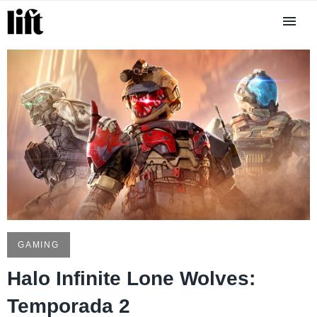
GAMING
Halo Infinite Lone Wolves:
Temporada 2