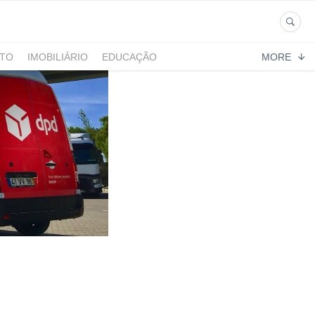
NTO
IMOBILIÁRIO
EDUCAÇÃO
MORE