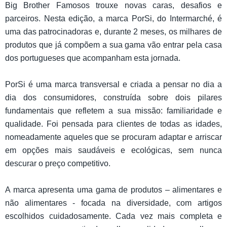
Big Brother Famosos trouxe novas caras, desafios e
parceiros. Nesta edição, a marca PorSi, do Intermarché, é
uma das patrocinadoras e, durante 2 meses, os milhares de
produtos que já compõem a sua gama vão entrar pela casa
dos portugueses que acompanham esta jornada.
PorSi é uma marca transversal e criada a pensar no dia a
dia dos consumidores, construída sobre dois pilares
fundamentais que refletem a sua missão: familiaridade e
qualidade. Foi pensada para clientes de todas as idades,
nomeadamente aqueles que se procuram adaptar e arriscar
em opções mais saudáveis e ecológicas, sem nunca
descurar o preço competitivo.
A marca apresenta uma gama de produtos – alimentares e
não alimentares - focada na diversidade, com artigos
escolhidos cuidadosamente. Cada vez mais completa e