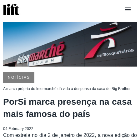
NOTÍCIAS
A marca própria do Intermarché dá vida à despensa da casa do Big Brother
PorSi marca presença na casa
mais famosa do país
04 February 2022
Com estreia no dia 2 de janeiro de 2022, a nova edição do