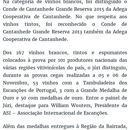
Na categoria de vinhos brancos, foi distinguido o
Conde de Cantanhede Grande Reserva 2015 da Adega
Cooperativa de Cantanhede. No que respeita aos
vinhos tintos, foi reconhecido o Conde de
Cantanhede Grande Reserva 2013 também da Adega
Cooperativa de Cantanhede.
Dos 167 vinhos brancos, tintos e espumantes
colocados à prova por 101 produtores nacionais das
várias regiões vitivinícolas do país, o júri distinguiu,
durante as provas cegas realizadas a 05 e 06 de
Novembro, 53 vinhos com a Tambuladeira dos
Escanções de Portugal, 3 com a Grande Medalha de
Ouro e 50 com medalhas de ouro. Entre o painel de
Júri, destaque para William Wouters, Presidente da
ASI – Associação Internacional de Escanções.
Além das medalhas entregues à Região da Bairrada,