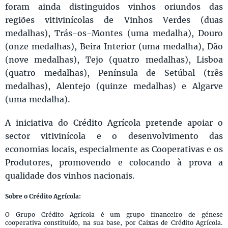
foram ainda distinguidos vinhos oriundos das
regiões vitivinícolas de Vinhos Verdes (duas
medalhas), Trás-os-Montes (uma medalha), Douro
(onze medalhas), Beira Interior (uma medalha), Dão
(nove medalhas), Tejo (quatro medalhas), Lisboa
(quatro medalhas), Península de Setúbal (três
medalhas), Alentejo (quinze medalhas) e Algarve
(uma medalha).
A iniciativa do Crédito Agrícola pretende apoiar o
sector vitivinícola e o desenvolvimento das
economias locais, especialmente as Cooperativas e os
Produtores, promovendo e colocando à prova a
qualidade dos vinhos nacionais.
Sobre o Crédito Agrícola:
O Grupo Crédito Agrícola é um grupo financeiro de génese
cooperativa constituído, na sua base, por Caixas de Crédito Agrícola.