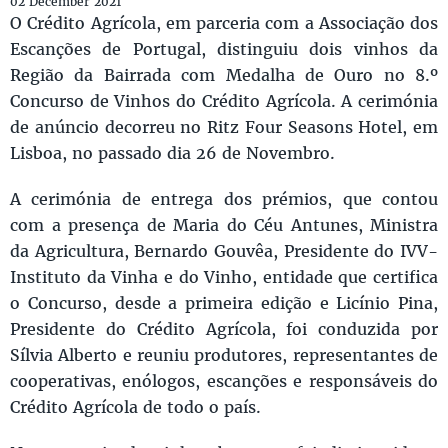
02 December 2021
O Crédito Agrícola, em parceria com a Associação dos
Escanções de Portugal, distinguiu dois vinhos da
Região da Bairrada com Medalha de Ouro no 8.º
Concurso de Vinhos do Crédito Agrícola. A cerimónia
de anúncio decorreu no Ritz Four Seasons Hotel, em
Lisboa, no passado dia 26 de Novembro.
A cerimónia de entrega dos prémios, que contou
com a presença de Maria do Céu Antunes, Ministra
da Agricultura, Bernardo Gouvêa, Presidente do IVV-
Instituto da Vinha e do Vinho, entidade que certifica
o Concurso, desde a primeira edição e Licínio Pina,
Presidente do Crédito Agrícola, foi conduzida por
Sílvia Alberto e reuniu produtores, representantes de
cooperativas, enólogos, escanções e responsáveis do
Crédito Agrícola de todo o país.