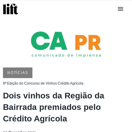
NOTÍCIAS
8ª Edição do Concurso de Vinhos Crédito Agrícola
Dois vinhos da Região da
Bairrada premiados pelo
Crédito Agrícola