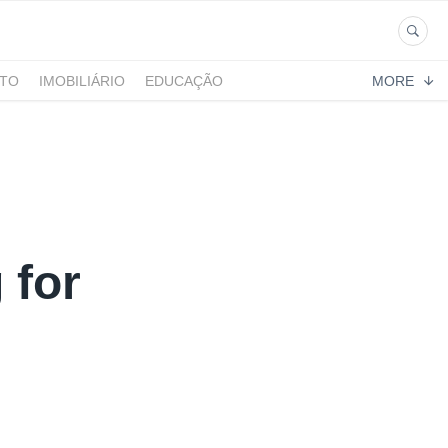
NTO
IMOBILIÁRIO
EDUCAÇÃO
MORE
 for