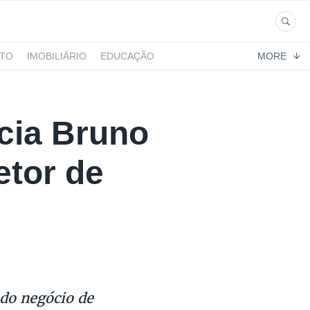
NTO
IMOBILIÁRIO
EDUCAÇÃO
MORE
cia Bruno
tor de
 do negócio de