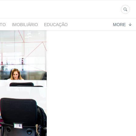
NTO
IMOBILIÁRIO
EDUCAÇÃO
MORE