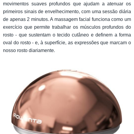
movimentos suaves profundos que ajudam a atenuar os
primeiros sinais de envelhecimento, com uma sessão diária
de apenas 2 minutos. A massagem facial funciona como um
exercício que permite trabalhar os músculos profundos do
rosto - que sustentam o tecido cutâneo e definem a forma
oval do rosto - e, à superfície, as expressões que marcam o
nosso rosto diariamente.