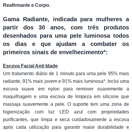
Reafirmante e Corpo.
Gama Radiante, indicada para mulheres a
partir dos 30 anos, com três produtos
desenhados para uma pele luminosa todos
os dias e que ajudam a combater os
primeiros sinais de envelhecimento*:
Escova Facial Anti Idade
Um tratamento diário de 1 minuto para uma pele 95% mais
radiante, 91% mais jovem e 91% mais luminosa*. Inclui uma
escova suave em nylon para remover suavemente a
maquilhagem e uma escova de limpeza em silicone que
massaja suavemente a pele. O suporte tem uma zona de
higienização com luz LED azul com propriedades
purificantes, que limpa e seca cuidadosamente a escova
após cada utilização para garantir maior durabilidade e