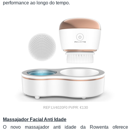
performance ao longo do tempo.
REF:LV4020F0 PVPR: €130
Massajador Facial Anti Idade
O novo massajador anti idade da Rowenta oferece