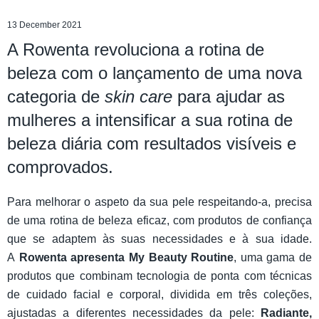
13 December 2021
A Rowenta revoluciona a rotina de
beleza com o lançamento de uma nova
categoria de
skin care
para ajudar as
mulheres a intensificar a sua rotina de
beleza diária com resultados visíveis e
comprovados.
Para melhorar o aspeto da sua pele respeitando-a, precisa
de uma rotina de beleza eficaz, com produtos de confiança
que se adaptem às suas necessidades e à sua idade.
A
Rowenta apresenta My Beauty Routine
, uma gama de
produtos que combinam tecnologia de ponta com técnicas
de cuidado facial e corporal, dividida em três coleções,
ajustadas a diferentes necessidades da pele:
Radiante,