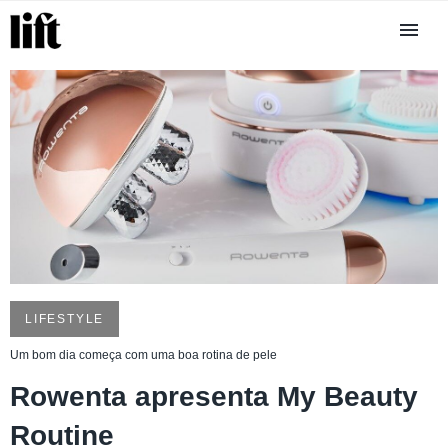
LIFESTYLE
Um bom dia começa com uma boa rotina de pele
Rowenta apresenta My Beauty
Routine