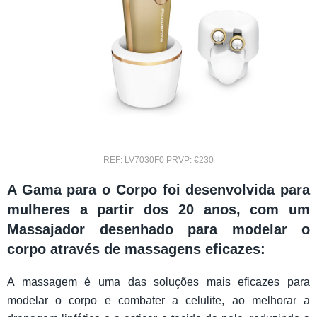
REF: LV7030F0 PRVP: €230
A Gama para o Corpo foi desenvolvida para
mulheres a partir dos 20 anos, com um
Massajador desenhado para modelar o
corpo através de massagens eficazes:
A massagem é uma das soluções mais eficazes para
modelar o corpo e combater a celulite, ao melhorar a