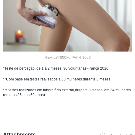
REF: LY4000F0 PVPR 160€
*Teste de perceção, de 1 a 2 meses, 30 voluntárias-França 2020
**Com base em testes realizados a 30 mulheres durante 3 meses
*** testes realizados em laboratório externo,durante 3 meses, em 34 mulheres
(entreos 35 e os 59 anos)
Attachments