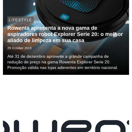
LIFESTYLE
Rowenta apresenta a nova gama de
aspiradores robot Explorer Serie 20: o melhor
aliado de limpeza em sua casa
29 October 2019
Até 31 de dezembro aproveite a grande campanha de
redução de preço na gama Rowenta Explorer Serie 20.
Promoção válida nas lojas aderentes em território nacional.