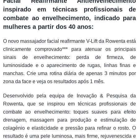
Facial Reafirmante Antienvelhecimento
inspirado em técnicas profissionais de
combate ao envelhecimento, indicado para
mulheres a partir dos 40 anos:
O novo massajador facial reafirmante V-Lift da Rowenta está
clinicamente comprovado*** para atenuar os principais
sinais de envelhecimento: perda de firmeza, de
luminosidade e o aparecimento de rugas, linhas finas e
manchas. Crie uma rotina diária de apenas 3 minutos por
zona da face e veja os resultados após 1 mês.
Desenvolvido pela equipa de Inovação & Pesquisa da
Rowenta, que se inspirou em técnicas profissionais de
combate ao envelhecimento: toques suaves para efeito
drenagem, massagem para produção e estimulação de
colagénio e elasticidade e pressão para refinar o rosto. O
resultado é uma pele luminosa, mais firme, rejuvenescida e