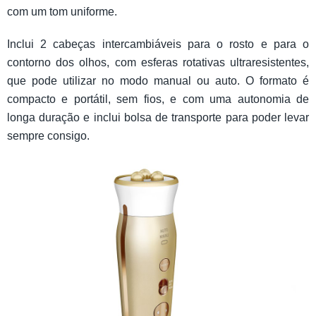
com um tom uniforme.
Inclui 2 cabeças intercambiáveis para o rosto e para o
contorno dos olhos, com esferas rotativas ultraresistentes,
que pode utilizar no modo manual ou auto. O formato é
compacto e portátil, sem fios, e com uma autonomia de
longa duração e inclui bolsa de transporte para poder levar
sempre consigo.