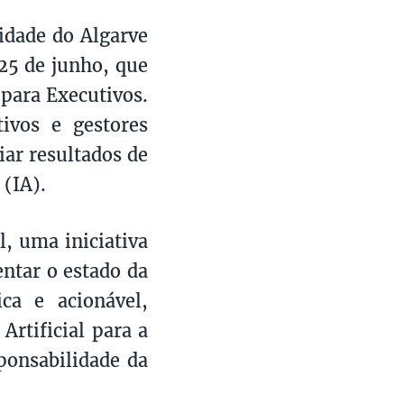
idade do Algarve
25 de junho, que
 para Executivos.
ivos e gestores
iar resultados de
 (IA).
, uma iniciativa
ntar o estado da
ca e acionável,
Artificial para a
ponsabilidade da