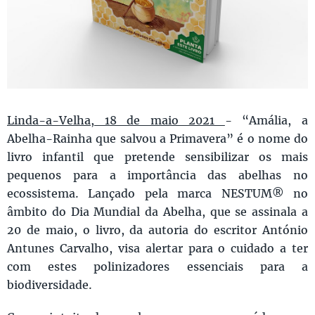
Linda-a-Velha, 18 de maio 2021
- “Amália, a
Abelha-Rainha que salvou a Primavera” é o nome do
livro infantil que pretende sensibilizar os mais
pequenos para a importância das abelhas no
ecossistema. Lançado pela marca NESTUM® no
âmbito do Dia Mundial da Abelha, que se assinala a
20 de maio, o livro, da autoria do escritor António
Antunes Carvalho, visa alertar para o cuidado a ter
com estes polinizadores essenciais para a
biodiversidade.