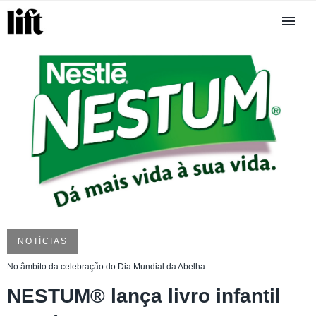
NOTÍCIAS
No âmbito da celebração do Dia Mundial da Abelha
NESTUM® lança livro infantil