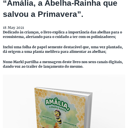
“Amália, a Abelha-Rainha que
salvou a Primavera”.
18 May 2021
Dedicado às crianças, o livro explica a importância das abelhas para o
ecossistema, alertando para o cuidado a ter com os polinizadores;
Inclui uma folha de papel semente destacável que, uma vez plantada,
dá origem a uma planta melífera para alimentar as abelhas;
Nuno Markl partilha a mensagem deste livro nos seus canais digitais,
dando voz ao trailer de lançamento do mesmo.