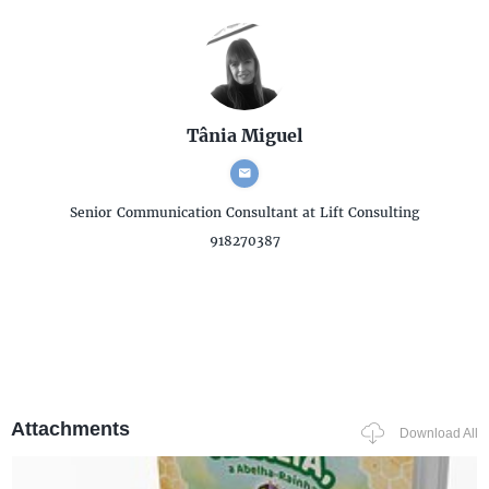
Tânia Miguel
Senior Communication Consultant
at Lift Consulting
918270387
Attachments
Download All