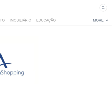
NTO
IMOBILIÁRIO
EDUCAÇÃO
MORE