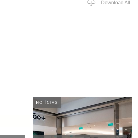
Download All
NOTÍCIAS