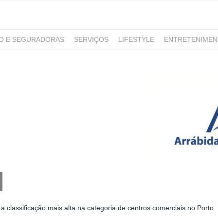
RO E SEGURADORAS
SERVIÇOS
LIFESTYLE
ENTRETENIME
GAMING
NOTÍCIAS
 classificação mais alta na categoria de centros comerciais no Porto