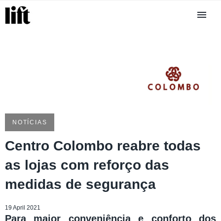
NOTÍCIAS
Centro Colombo reabre todas
as lojas com reforço das
medidas de segurança
19 April 2021
Para maior conveniência e conforto dos