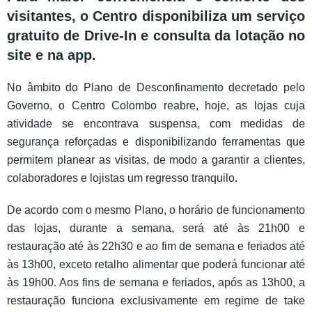
visitantes, o Centro disponibiliza um serviço
gratuito de Drive-In e consulta da lotação no
site e na app.
No âmbito do Plano de Desconfinamento decretado pelo
Governo, o Centro Colombo reabre, hoje, as lojas cuja
atividade se encontrava suspensa, com medidas de
segurança reforçadas e disponibilizando ferramentas que
permitem planear as visitas, de modo a garantir a clientes,
colaboradores e lojistas um regresso tranquilo.
De acordo com o mesmo Plano, o horário de funcionamento
das lojas, durante a semana, será até às 21h00 e
restauração até às 22h30 e ao fim de semana e feriados até
às 13h00, exceto retalho alimentar que poderá funcionar até
às 19h00. Aos fins de semana e feriados, após as 13h00, a
restauração funciona exclusivamente em regime de take