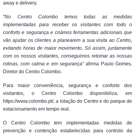
away e delivery.
“No Centro Colombo temos todas as medidas
implementadas para receber os visitantes com todo o
conforto e segurança e criámos ferramentas adicionais que
vão ajudar os clientes a planearem a sua visita ao Centro,
evitando horas de maior movimento. Só assim, juntamente
com os nossos visitantes, conseguimos retomar as nossas
rotinas, com calma e em segurança”
afirma Paulo Gomes,
Diretor do Centro Colombo.
Para maior conveniência, segurança e conforto dos
visitantes, o Centro Colombo disponibiliza, em
https://www.colombo.pt/, a lotação do Centro e do parque de
estacionamento em tempo real.
O Centro Colombo tem implementadas medidas de
prevenção e contenção estabelecidas para controlo da