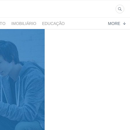
NTO
IMOBILIÁRIO
EDUCAÇÃO
MORE