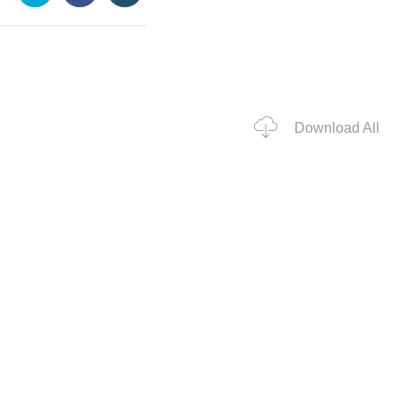
Download All