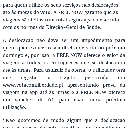
para quem utilize os seus serviços nas deslocações
até às mesas de voto. A FREE NOW garante que as
viagens são feitas com total segurança e de acordo
com as normas da Direção-Geral de Saúde.
A deslocação não deve ser um impedimento para
quem quer exercer o seu direito de voto no próximo
domingo e, por isso, a FREE NOW oferece o valor da
viagem a todos os Portugueses que se deslocarem
até às urnas. Para usufruir da oferta, o utilizador terá
que registar o trajeto percorrido em
www.votacomliberdade.pt apresentando prova da
viagem na app até às urnas e a FREE NOW oferece
um voucher de 6€ para usar numa próxima
utilização.
“Não queremos de modo algum que a deslocação
para as mesas de voto constitua um impedimento