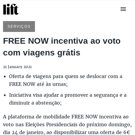
SERVIÇOS
FREE NOW incentiva ao voto
com viagens grátis
21 January 2021
Oferta de viagens para quem se deslocar com a
FREE NOW até às urnas;
Iniciativa visa ajudar a promover a segurança e a
diminuir a abstenção;
A plataforma de mobilidade FREE NOW incentiva ao
voto nas Eleições Presidenciais do próximo domingo,
dia 24 de janeiro, ao disponibilizar uma oferta de 6€