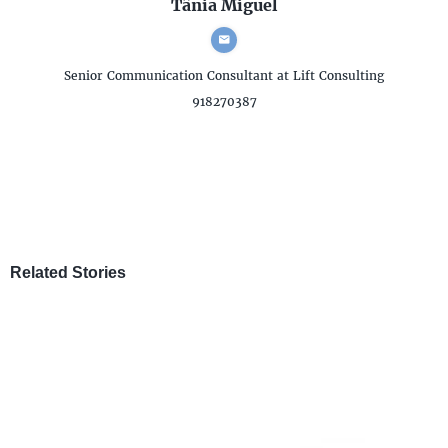
Tânia Miguel
Senior Communication Consultant
at Lift Consulting
918270387
Related Stories