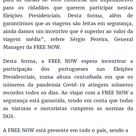
para os cidadãos que querem participar nestas
Eleições Presidenciais. Desta forma, além de
garantirmos que as viagens são feitas em segurança,
ainda damos um incentivo que é superior ao valor da
viagem média”, refere Sérgio Pereira, General
Manager da FREE NOW.
Desta forma, a FREE NOW espera incentivar a
participação dos portugueses nas Eleições
Presidenciais, numa altura conturbada em que os
números da pandemia Covid-19 atingem números
recordes todos os dias. Ao viajar com a FREE NOW a
segurança está garantida, tendo em conta que todas
as viaturas e motoristas cumprem as normas da
DGS.
A FREE NOW está presente em todo o país, sendo a