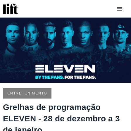
ENTRETENIMENTO
Grelhas de programação
ELEVEN - 28 de dezembro a 3
de janeiro