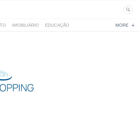
NTO
IMOBILIÁRIO
EDUCAÇÃO
MORE