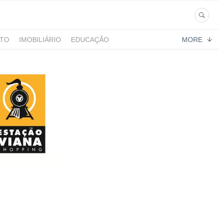
NTO
IMOBILIÁRIO
EDUCAÇÃO
MORE