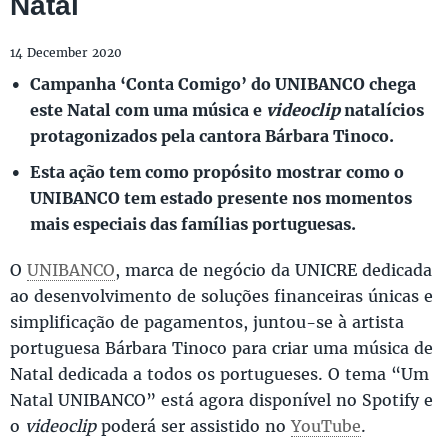
Natal
14 December 2020
Campanha ‘Conta Comigo’ do UNIBANCO chega
este Natal com uma música e
videoclip
natalícios
protagonizados pela cantora Bárbara Tinoco.
Esta ação tem como propósito mostrar como o
UNIBANCO tem estado presente nos momentos
mais especiais das famílias portuguesas.
O
UNIBANCO
, marca de negócio da UNICRE dedicada
ao desenvolvimento de soluções financeiras únicas e
simplificação de pagamentos, juntou-se à artista
portuguesa Bárbara Tinoco para criar uma música de
Natal dedicada a todos os portugueses. O tema “Um
Natal UNIBANCO” está agora disponível no Spotify e
o
videoclip
poderá ser assistido no
YouTube
.