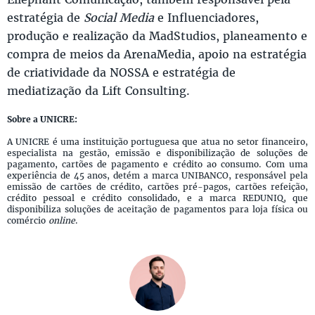
estratégia de
Social Media
e Influenciadores,
produção e realização da MadStudios, planeamento e
compra de meios da ArenaMedia, apoio na estratégia
de criatividade da NOSSA e estratégia de
mediatização da Lift Consulting.
Sobre a UNICRE:
A UNICRE é uma instituição portuguesa que atua no setor financeiro,
especialista na gestão, emissão e disponibilização de soluções de
pagamento, cartões de pagamento e crédito ao consumo. Com uma
experiência de 45 anos, detém a marca UNIBANCO, responsável pela
emissão de cartões de crédito, cartões pré-pagos, cartões refeição,
crédito pessoal e crédito consolidado, e a marca REDUNIQ, que
disponibiliza soluções de aceitação de pagamentos para loja física ou
comércio
online
.