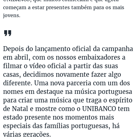
começam a estar presentes também para os mais
jovens.
Depois do lançamento oficial da campanha
em abril, com os nossos embaixadores a
filmar o vídeo oficial a partir das suas
casas, decidimos novamente fazer algo
diferente. Uma nova parceria com um dos
nomes em destaque na música portuguesa
para criar uma música que traga o espírito
de Natal e mostre como o UNIBANCO tem
estado presente nos momentos mais
especiais das famílias portuguesas, há
várias gerações.