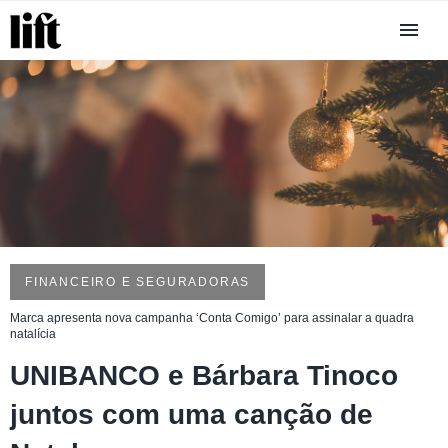
FINANCEIRO E SEGURADORAS
Marca apresenta nova campanha ‘Conta Comigo’ para assinalar a quadra
natalícia
UNIBANCO e Bárbara Tinoco
juntos com uma canção de