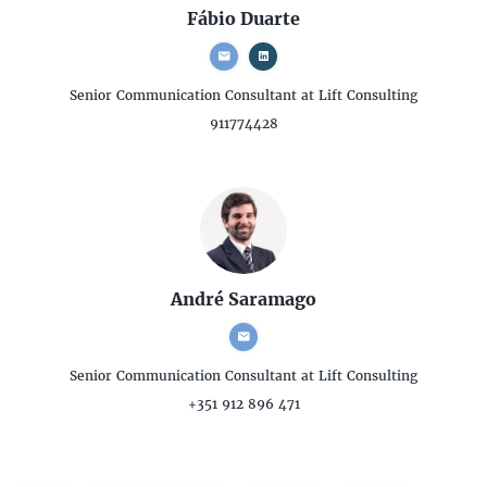
Fábio Duarte
Senior Communication Consultant
at Lift Consulting
911774428
André Saramago
Senior Communication Consultant
at Lift Consulting
+351 912 896 471