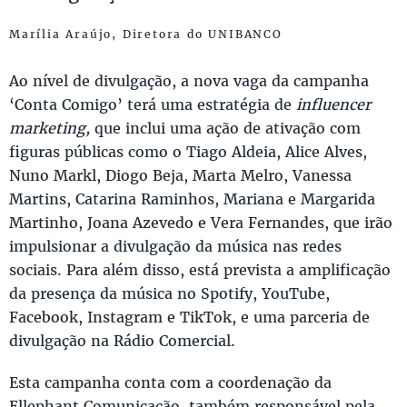
Marília Araújo, Diretora do UNIBANCO
Ao nível de divulgação, a nova vaga da campanha
‘Conta Comigo’ terá uma estratégia de
influencer
marketing,
que inclui uma ação de ativação com
figuras públicas como o Tiago Aldeia, Alice Alves,
Nuno Markl, Diogo Beja, Marta Melro, Vanessa
Martins, Catarina Raminhos, Mariana e Margarida
Martinho, Joana Azevedo e Vera Fernandes, que irão
impulsionar a divulgação da música nas redes
sociais. Para além disso, está prevista a amplificação
da presença da música no Spotify, YouTube,
Facebook, Instagram e TikTok, e uma parceria de
divulgação na Rádio Comercial.
Esta campanha conta com a coordenação da
Ellephant Comunicação, também responsável pela