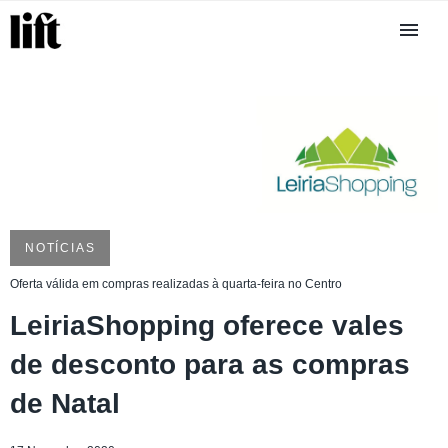
NOTÍCIAS
Oferta válida em compras realizadas à quarta-feira no Centro
LeiriaShopping oferece vales
de desconto para as compras
de Natal