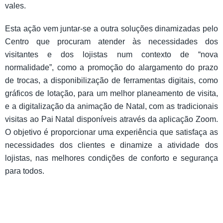
vales.
Esta ação vem juntar-se a outra soluções dinamizadas pelo
Centro que procuram atender às necessidades dos
visitantes e dos lojistas num contexto de “nova
normalidade”, como a promoção do alargamento do prazo
de trocas, a disponibilização de ferramentas digitais, como
gráficos de lotação, para um melhor planeamento de visita,
e a digitalização da animação de Natal, com as tradicionais
visitas ao Pai Natal disponíveis através da aplicação Zoom.
O objetivo é proporcionar uma experiência que satisfaça as
necessidades dos clientes e dinamize a atividade dos
lojistas, nas melhores condições de conforto e segurança
para todos.