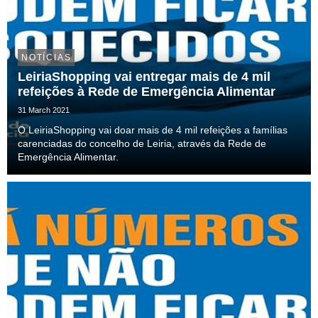
NOTÍCIAS
LeiriaShopping vai entregar mais de 4 mil
refeições à Rede de Emergência Alimentar
31 March 2021
O LeiriaShopping vai doar mais de 4 mil refeições a famílias
carenciadas do concelho de Leiria, através da Rede de
Emergência Alimentar.