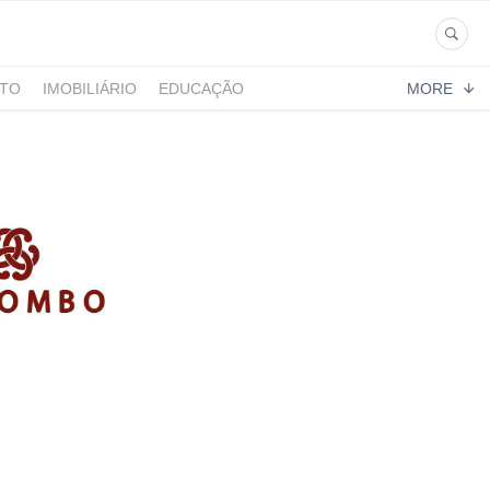
NTO
IMOBILIÁRIO
EDUCAÇÃO
MORE