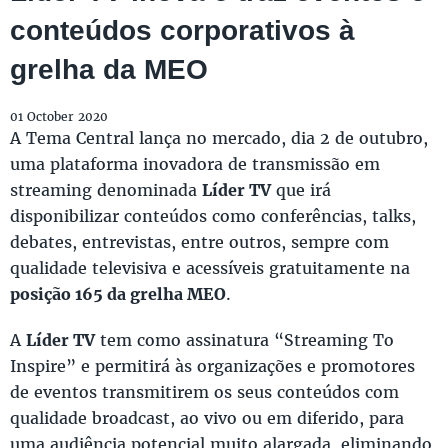
conteúdos corporativos à
grelha da MEO
01 October 2020
A Tema Central lança no mercado, dia 2 de outubro,
uma plataforma inovadora de transmissão em
streaming denominada
Líder TV
que irá
disponibilizar conteúdos como conferências, talks,
debates, entrevistas, entre outros, sempre com
qualidade televisiva e acessíveis gratuitamente na
posição 165 da grelha MEO
.
A
Líder TV
tem como assinatura “Streaming To
Inspire” e permitirá às organizações e promotores
de eventos transmitirem os seus conteúdos com
qualidade broadcast, ao vivo ou em diferido, para
uma audiência potencial muito alargada, eliminando