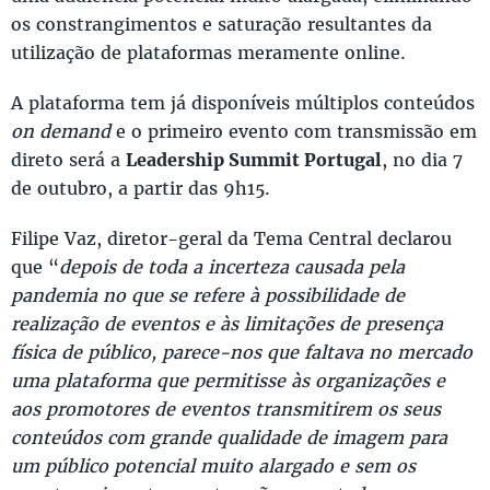
os constrangimentos e saturação resultantes da
utilização de plataformas meramente online.
A plataforma tem já disponíveis múltiplos conteúdos
on demand
e o primeiro evento com transmissão em
direto será a
Leadership Summit Portugal
, no dia 7
de outubro, a partir das 9h15.
Filipe Vaz, diretor-geral da Tema Central declarou
que “
depois de toda a incerteza causada pela
pandemia no que se refere à possibilidade de
realização de eventos e às limitações de presença
física de público, parece-nos que faltava no mercado
uma plataforma que permitisse às organizações e
aos promotores de eventos transmitirem os seus
conteúdos com grande qualidade de imagem para
um público potencial muito alargado e sem os