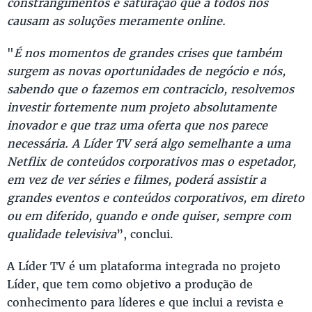
constrangimentos e saturação que a todos nos
causam as soluções meramente online.
"
É nos momentos de grandes crises que também
surgem as novas oportunidades de negócio e nós,
sabendo que o fazemos em contraciclo, resolvemos
investir fortemente num projeto absolutamente
inovador e que traz uma oferta que nos parece
necessária. A Líder TV será algo semelhante a uma
Netflix de conteúdos corporativos mas o espetador,
em vez de ver séries e filmes, poderá assistir a
grandes eventos e conteúdos corporativos, em direto
ou em diferido, quando e onde quiser, sempre com
qualidade televisiva
”, conclui.
A Líder TV é um plataforma integrada no projeto
Líder, que tem como objetivo a produção de
conhecimento para líderes e que inclui a revista e