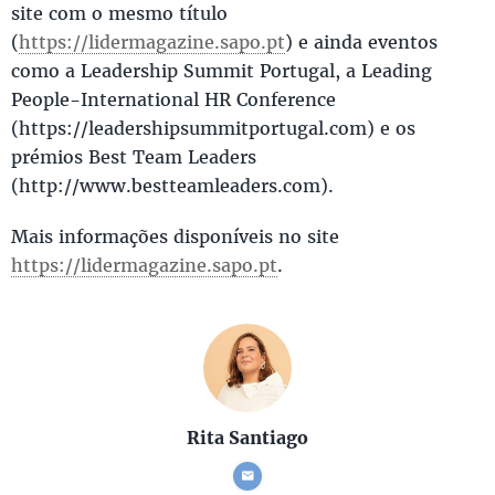
site com o mesmo título
(
https://lidermagazine.sapo.pt
) e ainda eventos
como a Leadership Summit Portugal, a Leading
People-International HR Conference
(https://leadershipsummitportugal.com) e os
prémios Best Team Leaders
(http://www.bestteamleaders.com).
Mais informações disponíveis no site
https://lidermagazine.sapo.pt
.
Rita Santiago