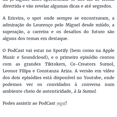
divertida e vão revelar algumas dicas e até segredos.
A Ericeira, o spot onde sempre se encontraram, a
admiração do Lourenço pelo Miguel desde miúdo, a
superação, a carreira e os desafios do futuro são
alguns dos temas em destaque.
O PodCast vai estar no Spotify (bem como na Apple
Music e Soundcloud), e o primeiro episódio contou
com as grandes Tiktokers, Co-Creators Sumol,
Leonor Filipa e Constanza Ariza. A versão em vídeo
dos dois episódios está disponível no Youtube, onde
podemos ver os convidados à conversa num
ambiente cheio de autenticidade,
à la Sumol
.
Podes assistir ao PodCast
aqui
!