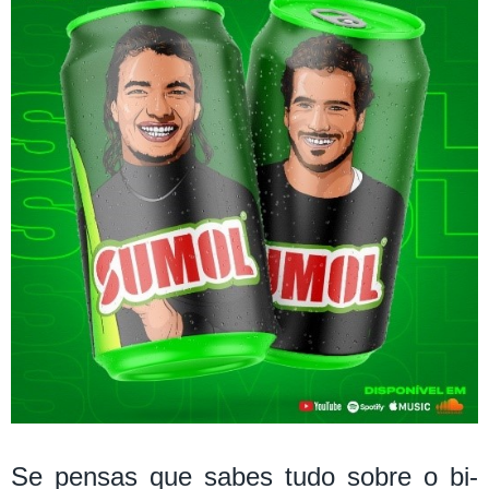
Se pensas que sabes tudo sobre o bi-