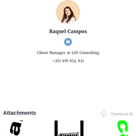
Raquel Campos
Client Manager
at Lift Consulting
+351 918 654 931
Attachments
Download All