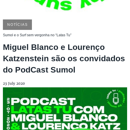
NOTÍCIAS
Sumol e o Surf sem vergonha no “Latas Tu”
Miguel Blanco e Lourenço
Katzenstein são os convidados
do PodCast Sumol
23 July 2020