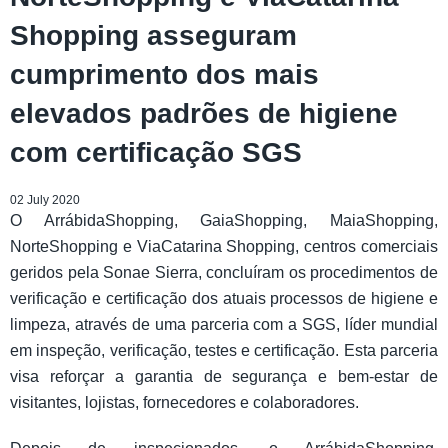
Shopping asseguram
cumprimento dos mais
elevados padrões de higiene
com certificação SGS
02 July 2020
O ArrábidaShopping, GaiaShopping, MaiaShopping,
NorteShopping e ViaCatarina Shopping, centros comerciais
geridos pela Sonae Sierra, concluíram os procedimentos de
verificação e certificação dos atuais processos de higiene e
limpeza, através de uma parceria com a SGS, líder mundial
em inspeção, verificação, testes e certificação. Esta parceria
visa reforçar a garantia de segurança e bem-estar de
visitantes, lojistas, fornecedores e colaboradores.