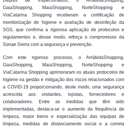
Depois de inspecionados, o ArrábidaShopping,
GaiaShopping, MaiaShopping, NorteShopping e
ViaCatarina Shopping receberam a certificação de
monitorização de higiene e avaliação de desinfeção da
SGS, que confirma a rigorosa aplicação de protocolos e
regulamentos e, desse modo, reforça o compromisso da
Sonae Sierra com a segurança e prevenção.
Com este rigoroso processo, o ArrábidaShopping,
GaiaShopping, MaiaShopping, NorteShopping e
ViaCatarina Shopping aprimoraram os atuais protocolos de
higiene na gestão e mitigação dos riscos relacionados com
a COVID-19 proporcionando, deste modo, uma segurança
acrescida aos visitantes, lojistas, fornecedores e
colaboradores. Entre as medidas que têm sido
implementadas, destaca-se o aumento da frequência de
limpeza, maior treino e especialização das equipas de
limpeza, medidas de distanciamento social e a correta