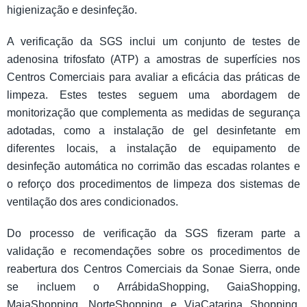
higienização e desinfeção.
A verificação da SGS inclui um conjunto de testes de
adenosina trifosfato (ATP) a amostras de superfícies nos
Centros Comerciais para avaliar a eficácia das práticas de
limpeza. Estes testes seguem uma abordagem de
monitorização que complementa as medidas de segurança
adotadas, como a instalação de gel desinfetante em
diferentes locais, a instalação de equipamento de
desinfeção automática no corrimão das escadas rolantes e
o reforço dos procedimentos de limpeza dos sistemas de
ventilação dos ares condicionados.
Do processo de verificação da SGS fizeram parte a
validação e recomendações sobre os procedimentos de
reabertura dos Centros Comerciais da Sonae Sierra, onde
se incluem o ArrábidaShopping, GaiaShopping,
MaiaShopping, NorteShopping e ViaCatarina Shopping,