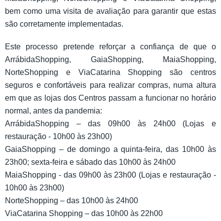
bem como uma visita de avaliação para garantir que estas
são corretamente implementadas.
Este processo pretende reforçar a confiança de que o
ArrábidaShopping, GaiaShopping, MaiaShopping,
NorteShopping e ViaCatarina Shopping são centros
seguros e confortáveis para realizar compras, numa altura
em que as lojas dos Centros passam a funcionar no horário
normal, antes da pandemia:
ArrábidaShopping – das 09h00 às 24h00 (Lojas e
restauração - 10h00 às 23h00)
GaiaShopping – de domingo a quinta-feira, das 10h00 às
23h00; sexta-feira e sábado das 10h00 às 24h00
MaiaShopping - das 09h00 às 23h00 (Lojas e restauração -
10h00 às 23h00)
NorteShopping – das 10h00 às 24h00
ViaCatarina Shopping – das 10h00 às 22h00