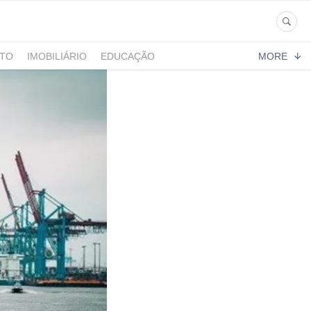
NTO
IMOBILIÁRIO
EDUCAÇÃO
MORE